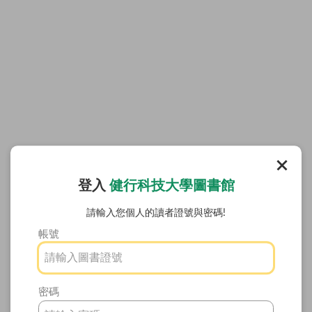
登入
健行科技大學圖書館
請輸入您個人的讀者證號與密碼!
帳號
密碼