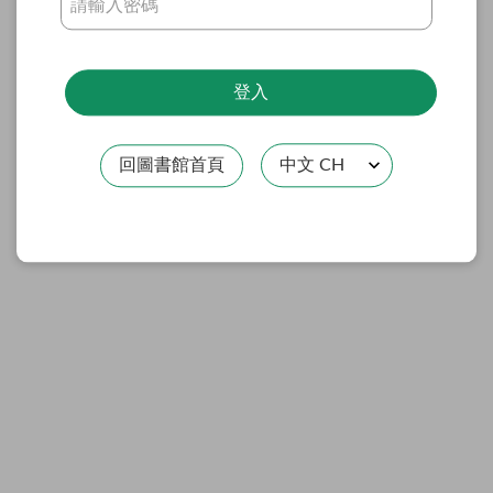
回圖書館首頁